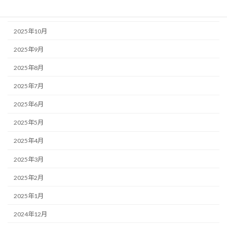
2025年11月
2025年10月
2025年9月
2025年8月
2025年7月
2025年6月
2025年5月
2025年4月
2025年3月
2025年2月
2025年1月
2024年12月