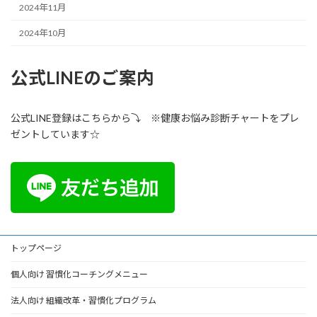
2024年11月
2024年10月
公式LINEのご案内
公式LINE登録はこちらから⤵ ※健康お悩み診断チャートをプレ
ゼントしています☆
トップページ
個人向け 習慣化コーチングメニュー
法人向け 組織改革・習慣化プログラム