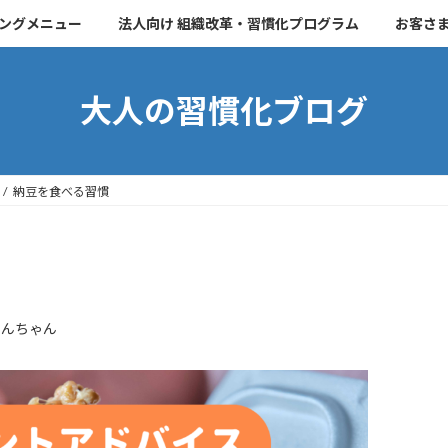
チングメニュー
法人向け 組織改革・習慣化プログラム
お客さ
大人の習慣化ブログ
納豆を食べる習慣
こんちゃん