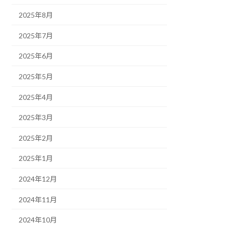
2025年8月
2025年7月
2025年6月
2025年5月
2025年4月
2025年3月
2025年2月
2025年1月
2024年12月
2024年11月
2024年10月