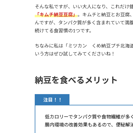
そんな私ですが、いい大人になり、これだけ
「キムチ納豆豆腐」
。キムチと納豆とお豆腐
んですが、タンパク質が多く含まれていて満
続けてる食習慣の1つです。
ちなみに私は「ミツカン くめ納豆プチ北海
いう方はぜひ試してみてくださいね！
納豆を食べるメリット
注目！！
低カロリーでタンパク質や食物繊維が多
腸内環境の改善効果もあるので、便秘解