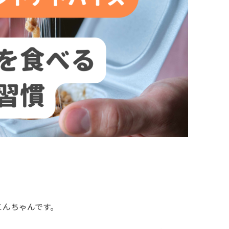
こんちゃんです。