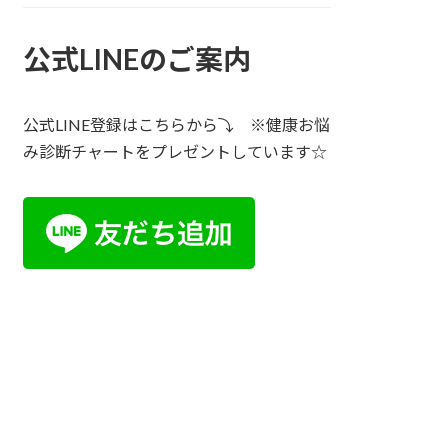
公式LINEのご案内
公式LINE登録はこちらから⤵ ※健康お悩
み診断チャートをプレゼントしています☆