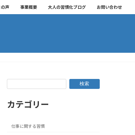
まの声
事業概要
大人の習慣化ブログ
お問い合わせ
検索
カテゴリー
仕事に関する習慣