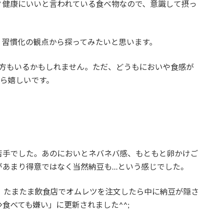
？健康にいいと言われている食べ物なので、意識して摂っ
、習慣化の観点から探ってみたいと思います。
う方もいるかもしれません。ただ、どうもにおいや食感が
ら嬉しいです。
苦手でした。あのにおいとネバネバ感、もともと卵かけご
があまり得意ではなく当然納豆も…という感じでした。
、たまたま飲食店でオムレツを注文したら中に納豆が隠さ
食べても嫌い」に更新されました^^;