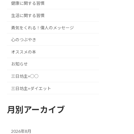
健康に関する習慣
生活に関する習慣
勇気をくれる！偉人のメッセージ
心のつぶやき
オススメの本
お知らせ
三日坊主×○○
三日坊主×ダイエット
月別アーカイブ
2026年8月