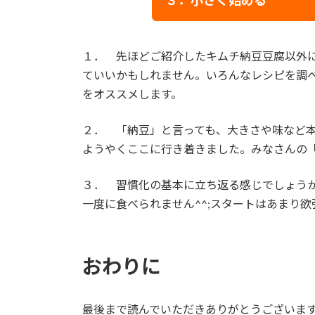
３．小さく始める
１． 先ほどご紹介したキムチ納豆豆腐以外
ていいかもしれません。いろんなレシピを調
をオススメします。
２． 「納豆」と言っても、大きさや味など
ようやくここに行き着きました。みなさんの
３． 習慣化の基本に立ち返る感じでしょうか
一度に食べられません^^;スタートはあまり
おわりに
最後まで読んでいただきありがとうございま