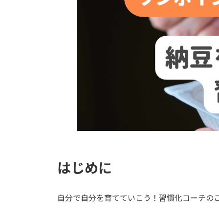
はじめに
自分で自分を育てていこう！習慣化コーチの