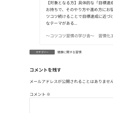
【対象となる方】具体的な「目標達
お持ちで、そのやり方や進め方にお
ツコツ続けることで目標達成に近づ
なテーマがある…
～コツコツ習慣の学び舎～ 習慣化
健康に関する習慣
カテゴリー
コメントを残す
メールアドレスが公開されることはありませ
コメント
※