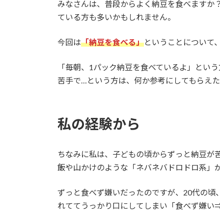
みなさんは、普段からよく納豆を食べますか
ている方も多いかもしれません。
今回は
「納豆を食べる」
ということについて
「毎朝、1パック納豆を食べているよ」とい
苦手で…という方は、何か参考にしてもらえた
私の経験から
ちなみに私は、子どもの頃からずっと納豆が
飯や山かけのような「ネバネバドロドロ系」
ずっと食べず嫌いだったのですが、20代の頃
れててうっかり口にしてしまい「食べず嫌い⇒