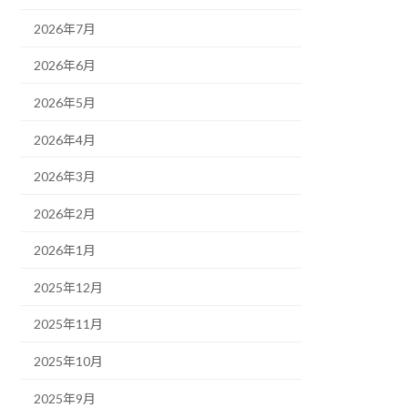
2026年7月
2026年6月
2026年5月
2026年4月
2026年3月
2026年2月
2026年1月
2025年12月
2025年11月
2025年10月
2025年9月