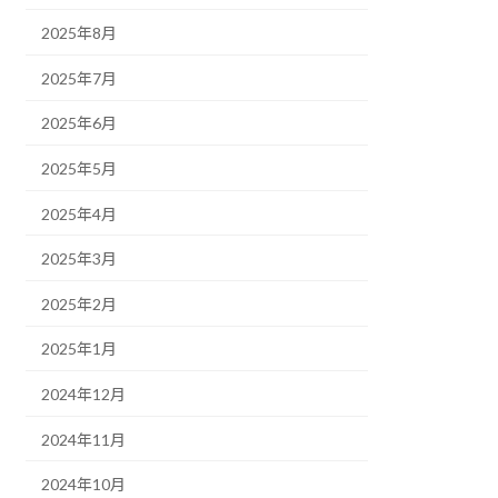
2025年8月
2025年7月
2025年6月
2025年5月
2025年4月
2025年3月
2025年2月
2025年1月
2024年12月
2024年11月
2024年10月