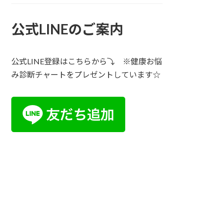
公式LINEのご案内
公式LINE登録はこちらから⤵ ※健康お悩
み診断チャートをプレゼントしています☆