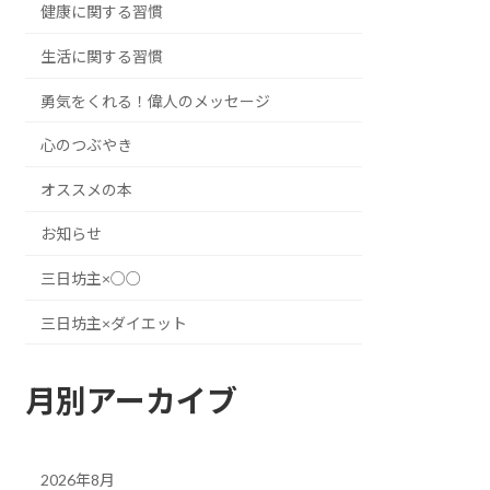
健康に関する習慣
生活に関する習慣
勇気をくれる！偉人のメッセージ
心のつぶやき
オススメの本
お知らせ
三日坊主×○○
三日坊主×ダイエット
月別アーカイブ
2026年8月