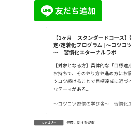
【1ヶ月 スタンダードコース】
定/定着化プログラム | ～コツ
～ 習慣化エターナルラボ
【対象となる方】具体的な「目標達
お持ちで、そのやり方や進め方にお
ツコツ続けることで目標達成に近づ
なテーマがある…
～コツコツ習慣の学び舎～ 習慣化
健康に関する習慣
カテゴリー