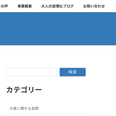
まの声
事業概要
大人の習慣化ブログ
お問い合わせ
検索
カテゴリー
仕事に関する習慣