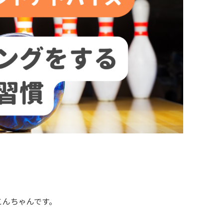
こんちゃんです。