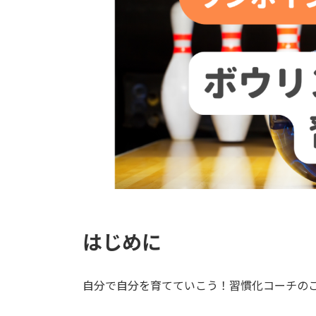
はじめに
自分で自分を育てていこう！習慣化コーチの