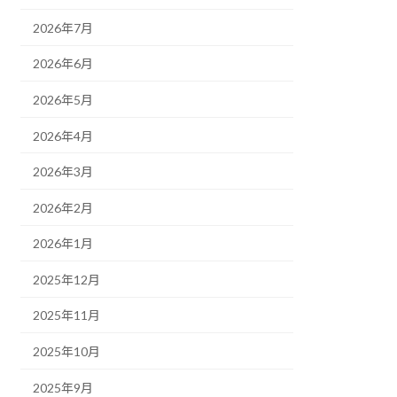
2026年7月
2026年6月
2026年5月
2026年4月
2026年3月
2026年2月
2026年1月
2025年12月
2025年11月
2025年10月
2025年9月