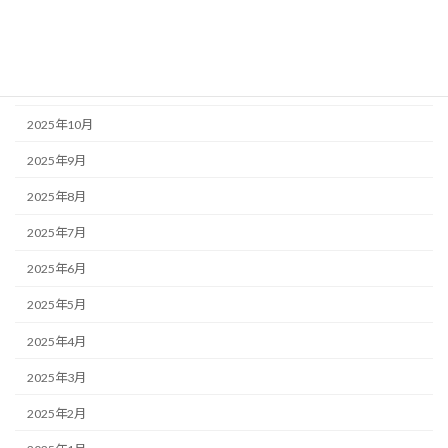
2026年1月
2025年12月
2025年11月
2025年10月
2025年9月
2025年8月
2025年7月
2025年6月
2025年5月
2025年4月
2025年3月
2025年2月