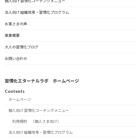
個人向け 習慣化コーチングメニュー
法人向け 組織改革・習慣化プログラム
お客さまの声
事業概要
大人の習慣化ブログ
お問い合わせ
習慣化エターナルラボ ホームページ
Contents
ホームページ
個人向け 習慣化コーチングメニュー
利用規約 （個人さま向け）
法人向け 組織改革・習慣化プログラム