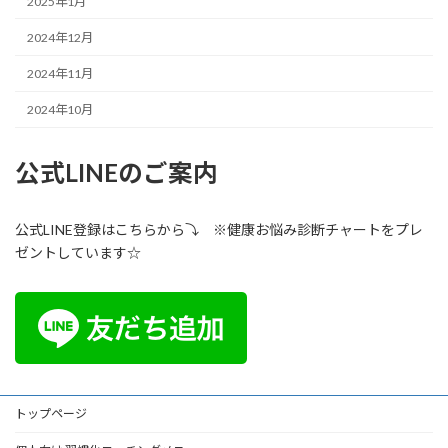
2025年1月
2024年12月
2024年11月
2024年10月
公式LINEのご案内
公式LINE登録はこちらから⤵ ※健康お悩み診断チャートをプレ
ゼントしています☆
トップページ