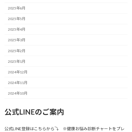
2025年6月
2025年5月
2025年4月
2025年3月
2025年2月
2025年1月
2024年12月
2024年11月
2024年10月
公式LINEのご案内
公式LINE登録はこちらから⤵ ※健康お悩み診断チャートをプレ