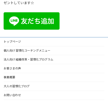
ゼントしています☆
トップページ
個人向け 習慣化コーチングメニュー
法人向け 組織改革・習慣化プログラム
お客さまの声
事業概要
大人の習慣化ブログ
お問い合わせ