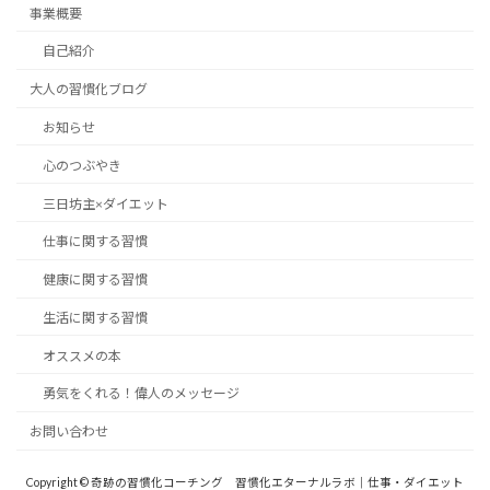
事業概要
自己紹介
大人の習慣化ブログ
お知らせ
心のつぶやき
三日坊主×ダイエット
仕事に関する習慣
健康に関する習慣
生活に関する習慣
オススメの本
勇気をくれる！偉人のメッセージ
お問い合わせ
Copyright © 奇跡の習慣化コーチング 習慣化エターナルラボ｜仕事・ダイエット