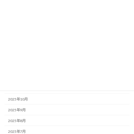
2026年7月
2026年6月
2026年5月
2026年4月
2026年3月
2026年2月
2026年1月
2025年12月
2025年11月
2025年10月
2025年9月
2025年8月
2025年7月