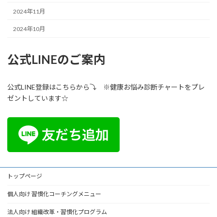
2024年11月
2024年10月
公式LINEのご案内
公式LINE登録はこちらから⤵ ※健康お悩み診断チャートをプレ
ゼントしています☆
トップページ
個人向け 習慣化コーチングメニュー
法人向け 組織改革・習慣化プログラム