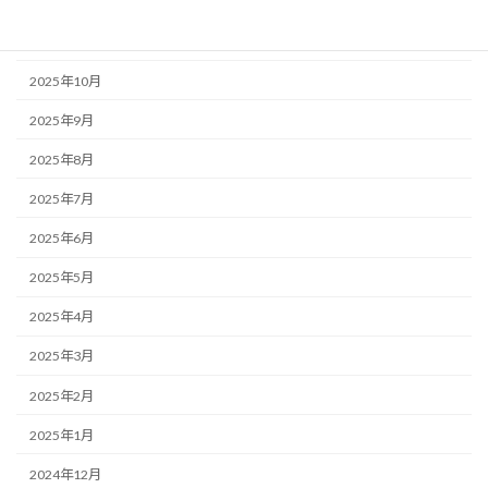
2025年12月
2025年11月
2025年10月
2025年9月
2025年8月
2025年7月
2025年6月
2025年5月
2025年4月
2025年3月
2025年2月
2025年1月
2024年12月