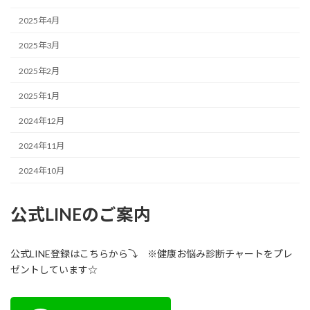
2025年4月
2025年3月
2025年2月
2025年1月
2024年12月
2024年11月
2024年10月
公式LINEのご案内
公式LINE登録はこちらから⤵ ※健康お悩み診断チャートをプレ
ゼントしています☆