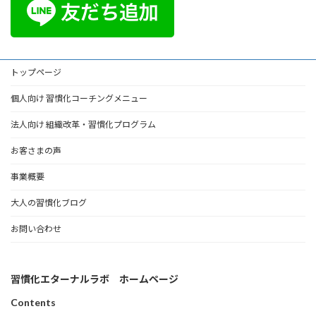
トップページ
個人向け 習慣化コーチングメニュー
法人向け 組織改革・習慣化プログラム
お客さまの声
事業概要
大人の習慣化ブログ
お問い合わせ
習慣化エターナルラボ ホームページ
Contents