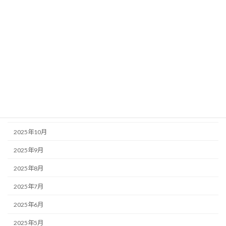
2026年5月
2026年4月
2026年3月
2026年2月
2026年1月
2025年12月
2025年11月
2025年10月
2025年9月
2025年8月
2025年7月
2025年6月
2025年5月