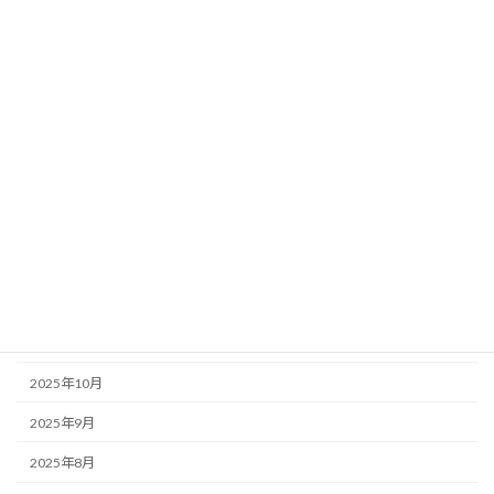
2026年7月
2026年6月
2026年5月
2026年4月
2026年3月
2026年2月
2026年1月
2025年12月
2025年11月
2025年10月
2025年9月
2025年8月