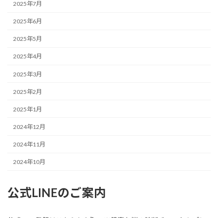
2025年7月
2025年6月
2025年5月
2025年4月
2025年3月
2025年2月
2025年1月
2024年12月
2024年11月
2024年10月
公式LINEのご案内