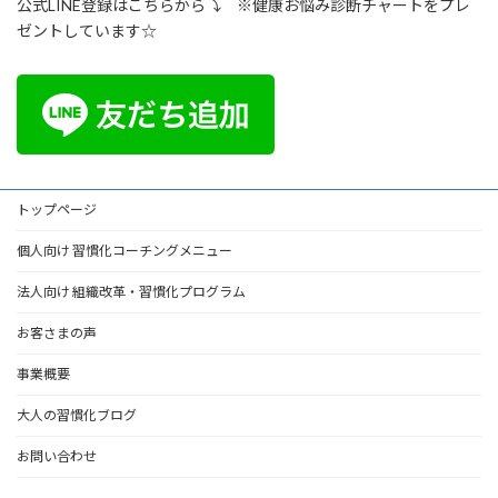
公式LINE登録はこちらから⤵ ※健康お悩み診断チャートをプレ
ゼントしています☆
トップページ
個人向け 習慣化コーチングメニュー
法人向け 組織改革・習慣化プログラム
お客さまの声
事業概要
大人の習慣化ブログ
お問い合わせ