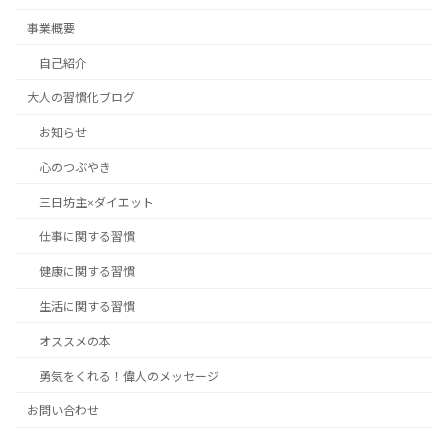
事業概要
自己紹介
大人の習慣化ブログ
お知らせ
心のつぶやき
三日坊主×ダイエット
仕事に関する習慣
健康に関する習慣
生活に関する習慣
オススメの本
勇気をくれる！偉人のメッセージ
お問い合わせ