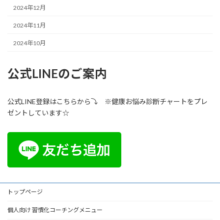
2024年12月
2024年11月
2024年10月
公式LINEのご案内
公式LINE登録はこちらから⤵ ※健康お悩み診断チャートをプレ
ゼントしています☆
トップページ
個人向け 習慣化コーチングメニュー