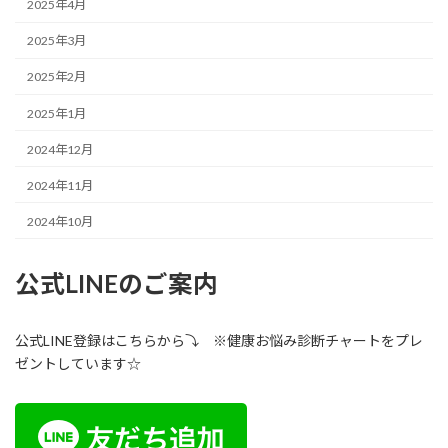
2025年4月
2025年3月
2025年2月
2025年1月
2024年12月
2024年11月
2024年10月
公式LINEのご案内
公式LINE登録はこちらから⤵ ※健康お悩み診断チャートをプレ
ゼントしています☆