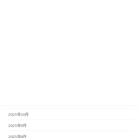
2026年8月
2026年7月
2026年6月
2026年5月
2026年4月
2026年3月
2026年2月
2026年1月
2025年12月
2025年11月
2025年10月
2025年9月
2025年8月