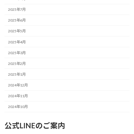
2025年7月
2025年6月
2025年5月
2025年4月
2025年3月
2025年2月
2025年1月
2024年12月
2024年11月
2024年10月
公式LINEのご案内