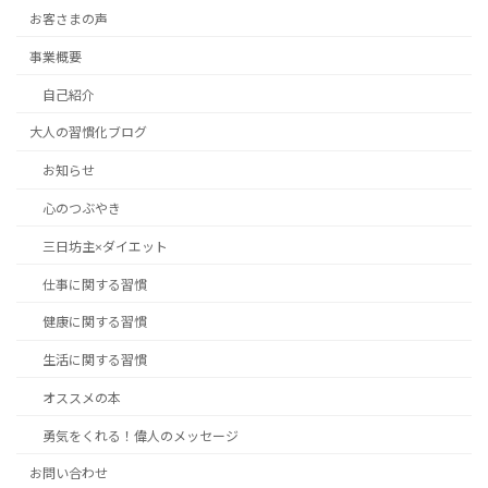
お客さまの声
事業概要
自己紹介
大人の習慣化ブログ
お知らせ
心のつぶやき
三日坊主×ダイエット
仕事に関する習慣
健康に関する習慣
生活に関する習慣
オススメの本
勇気をくれる！偉人のメッセージ
お問い合わせ