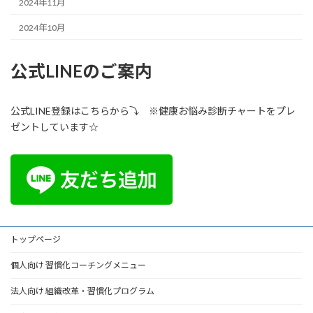
2024年11月
2024年10月
公式LINEのご案内
公式LINE登録はこちらから⤵ ※健康お悩み診断チャートをプレ
ゼントしています☆
トップページ
個人向け 習慣化コーチングメニュー
法人向け 組織改革・習慣化プログラム