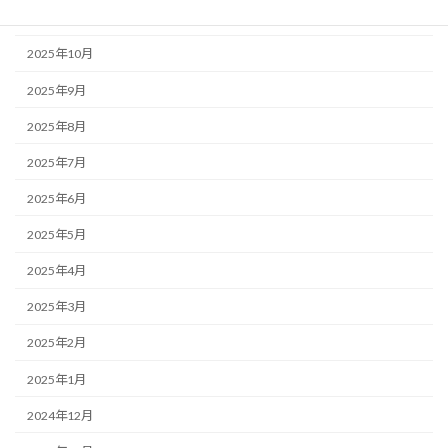
2025年11月
2025年10月
2025年9月
2025年8月
2025年7月
2025年6月
2025年5月
2025年4月
2025年3月
2025年2月
2025年1月
2024年12月