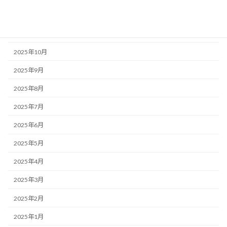
2025年12月
2025年11月
2025年10月
2025年9月
2025年8月
2025年7月
2025年6月
2025年5月
2025年4月
2025年3月
2025年2月
2025年1月