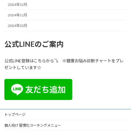
2024年12月
2024年11月
2024年10月
公式LINEのご案内
公式LINE登録はこちらから⤵ ※健康お悩み診断チャートをプレ
ゼントしています☆
トップページ
個人向け 習慣化コーチングメニュー