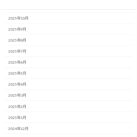
2025年11月
2025年10月
2025年9月
2025年8月
2025年7月
2025年6月
2025年5月
2025年4月
2025年3月
2025年2月
2025年1月
2024年12月