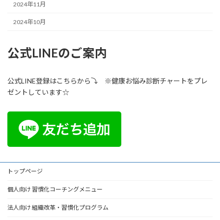
2024年11月
2024年10月
公式LINEのご案内
公式LINE登録はこちらから⤵ ※健康お悩み診断チャートをプレ
ゼントしています☆
トップページ
個人向け 習慣化コーチングメニュー
法人向け 組織改革・習慣化プログラム