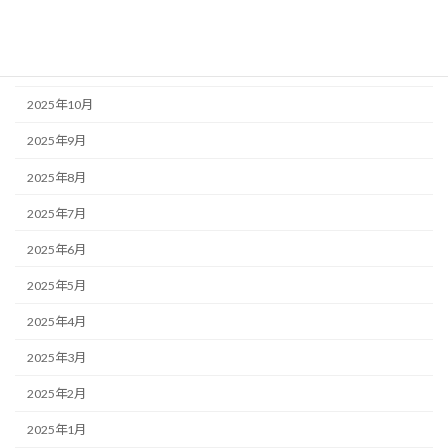
2025年12月
2025年11月
2025年10月
2025年9月
2025年8月
2025年7月
2025年6月
2025年5月
2025年4月
2025年3月
2025年2月
2025年1月