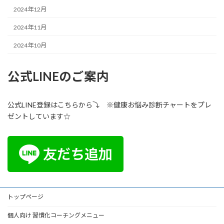
2024年12月
2024年11月
2024年10月
公式LINEのご案内
公式LINE登録はこちらから⤵ ※健康お悩み診断チャートをプレ
ゼントしています☆
トップページ
個人向け 習慣化コーチングメニュー