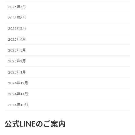
2025年7月
2025年6月
2025年5月
2025年4月
2025年3月
2025年2月
2025年1月
2024年12月
2024年11月
2024年10月
公式LINEのご案内