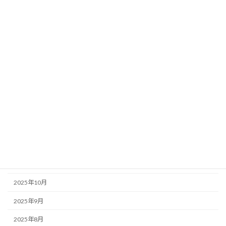
2026年8月
2026年7月
2026年6月
2026年5月
2026年4月
2026年3月
2026年2月
2026年1月
2025年12月
2025年11月
2025年10月
2025年9月
2025年8月