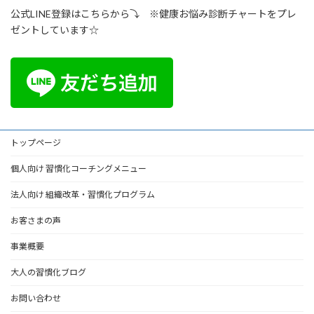
公式LINE登録はこちらから⤵ ※健康お悩み診断チャートをプレ
ゼントしています☆
トップページ
個人向け 習慣化コーチングメニュー
法人向け 組織改革・習慣化プログラム
お客さまの声
事業概要
大人の習慣化ブログ
お問い合わせ