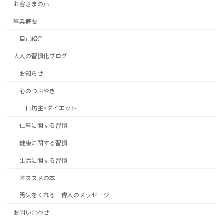
お客さまの声
事業概要
自己紹介
大人の習慣化ブログ
お知らせ
心のつぶやき
三日坊主×ダイエット
仕事に関する習慣
健康に関する習慣
生活に関する習慣
オススメの本
勇気をくれる！偉人のメッセージ
お問い合わせ