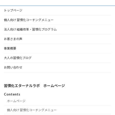
トップページ
個人向け 習慣化コーチングメニュー
法人向け 組織改革・習慣化プログラム
お客さまの声
事業概要
大人の習慣化ブログ
お問い合わせ
習慣化エターナルラボ ホームページ
Contents
ホームページ
個人向け 習慣化コーチングメニュー