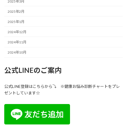
2025年3月
2025年2月
2025年1月
2024年12月
2024年11月
2024年10月
公式LINEのご案内
公式LINE登録はこちらから⤵ ※健康お悩み診断チャートをプレ
ゼントしています☆