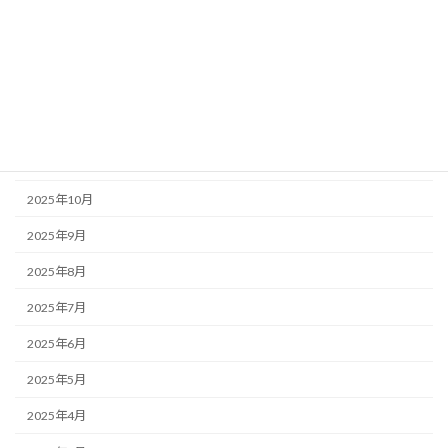
2026年3月
2026年2月
2026年1月
2025年12月
2025年11月
2025年10月
2025年9月
2025年8月
2025年7月
2025年6月
2025年5月
2025年4月