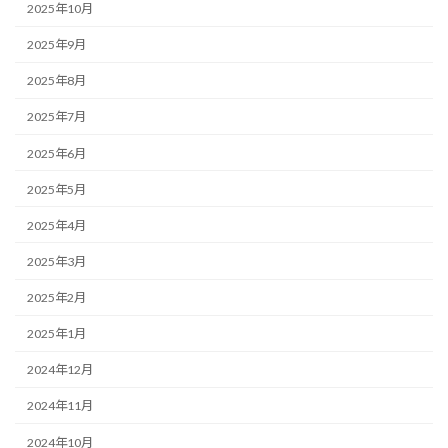
2025年10月
2025年9月
2025年8月
2025年7月
2025年6月
2025年5月
2025年4月
2025年3月
2025年2月
2025年1月
2024年12月
2024年11月
2024年10月