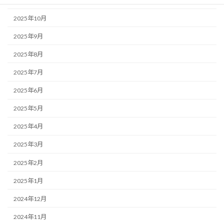
2025年10月
2025年9月
2025年8月
2025年7月
2025年6月
2025年5月
2025年4月
2025年3月
2025年2月
2025年1月
2024年12月
2024年11月