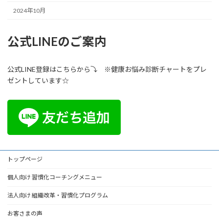
2024年10月
公式LINEのご案内
公式LINE登録はこちらから⤵ ※健康お悩み診断チャートをプレ
ゼントしています☆
トップページ
個人向け 習慣化コーチングメニュー
法人向け 組織改革・習慣化プログラム
お客さまの声