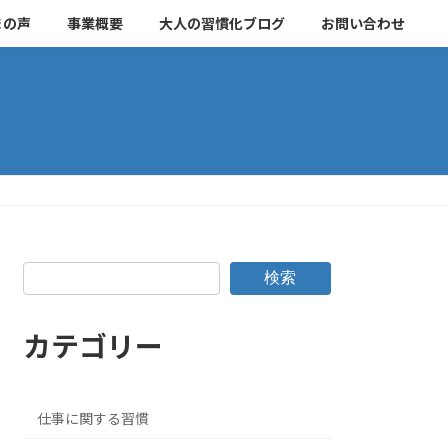
まの声
事業概要
大人の習慣化ブログ
お問い合わせ
検索
カテゴリー
仕事に関する習慣