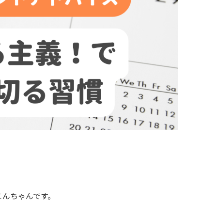
こんちゃんです。