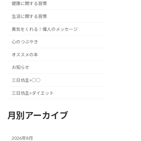
健康に関する習慣
生活に関する習慣
勇気をくれる！偉人のメッセージ
心のつぶやき
オススメの本
お知らせ
三日坊主×○○
三日坊主×ダイエット
月別アーカイブ
2026年8月