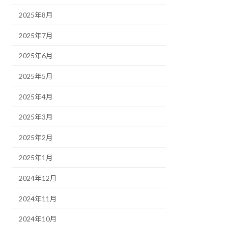
2025年8月
2025年7月
2025年6月
2025年5月
2025年4月
2025年3月
2025年2月
2025年1月
2024年12月
2024年11月
2024年10月