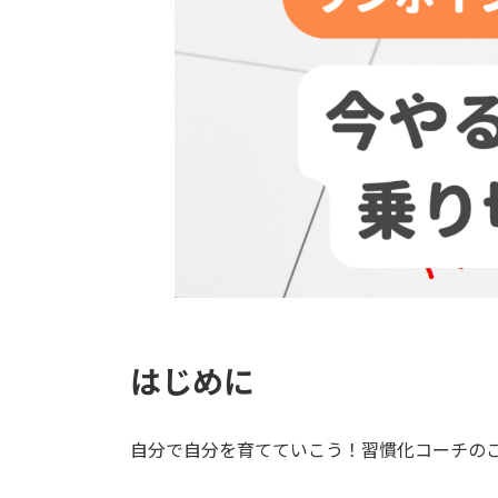
はじめに
自分で自分を育てていこう！習慣化コーチの