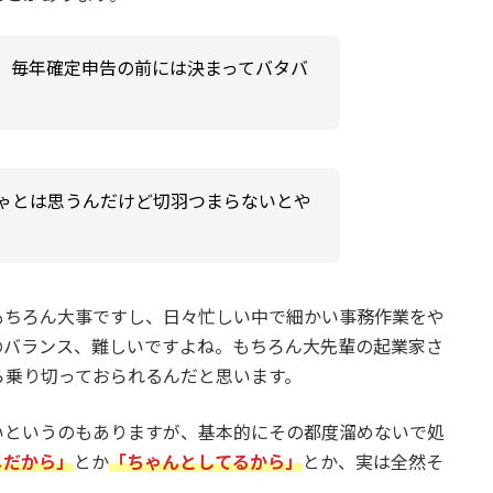
、毎年確定申告の前には決まってバタバ
ゃとは思うんだけど切羽つまらないとや
もちろん大事ですし、日々忙しい中で細かい事務作業をや
のバランス、難しいですよね。もちろん大先輩の起業家さ
ら乗り切っておられるんだと思います。
いというのもありますが、基本的にその都度溜めないで処
メだから」
とか
「ちゃんとしてるから」
とか、実は全然そ