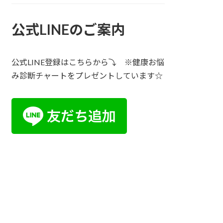
公式LINEのご案内
公式LINE登録はこちらから⤵ ※健康お悩
み診断チャートをプレゼントしています☆