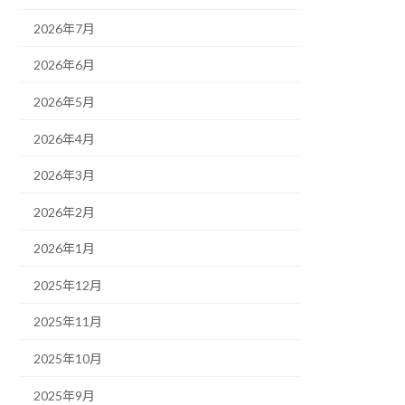
2026年7月
2026年6月
2026年5月
2026年4月
2026年3月
2026年2月
2026年1月
2025年12月
2025年11月
2025年10月
2025年9月