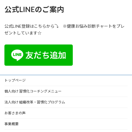
公式LINEのご案内
公式LINE登録はこちらから⤵ ※健康お悩み診断チャートをプレ
ゼントしています☆
トップページ
個人向け 習慣化コーチングメニュー
法人向け 組織改革・習慣化プログラム
お客さまの声
事業概要