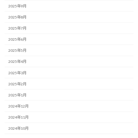
2025年9月
2025年8月
2025年7月
2025年6月
2025年5月
2025年4月
2025年3月
2025年2月
2025年1月
2024年12月
2024年11月
2024年10月