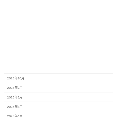
2026年6月
2026年5月
2026年4月
2026年3月
2026年2月
2026年1月
2025年12月
2025年11月
2025年10月
2025年9月
2025年8月
2025年7月
2025年6月