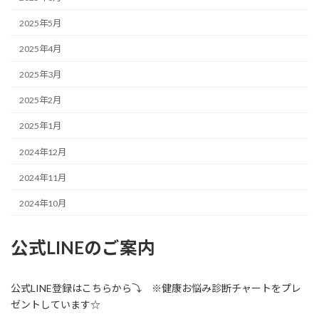
2025年5月
2025年4月
2025年3月
2025年2月
2025年1月
2024年12月
2024年11月
2024年10月
公式LINEのご案内
公式LINE登録はこちらから⤵ ※健康お悩み診断チャートをプレ
ゼントしています☆