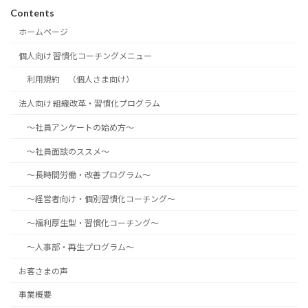
Contents
ホームページ
個人向け 習慣化コーチングメニュー
利用規約 （個人さま向け）
法人向け 組織改革・習慣化プログラム
～社員アンケートの始め方～
～社員面談のススメ～
～長時間労働・改善プログラム～
～経営者向け・個別習慣化コーチング～
～福利厚生型・習慣化コーチング～
～人事部・再生プログラム～
お客さまの声
事業概要