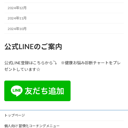
2024年12月
2024年11月
2024年10月
公式LINEのご案内
公式LINE登録はこちらから⤵ ※健康お悩み診断チャートをプレ
ゼントしています☆
トップページ
個人向け 習慣化コーチングメニュー