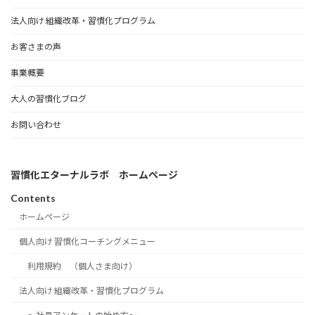
法人向け 組織改革・習慣化プログラム
お客さまの声
事業概要
大人の習慣化ブログ
お問い合わせ
習慣化エターナルラボ ホームページ
Contents
ホームページ
個人向け 習慣化コーチングメニュー
利用規約 （個人さま向け）
法人向け 組織改革・習慣化プログラム