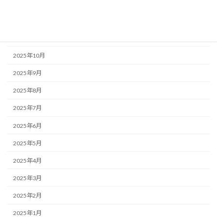
2026年1月
2025年12月
2025年11月
2025年10月
2025年9月
2025年8月
2025年7月
2025年6月
2025年5月
2025年4月
2025年3月
2025年2月
2025年1月