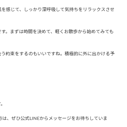
風を感じて、しっかり深呼吸して気持ちをリラックスさせ
です。まずは時間を決めて、軽くお散歩から始めてみても
会う約束をするのもいいですね。積極的に外に出かける予
す。
方は、ぜひ公式LINEからメッセージをお待ちしていま