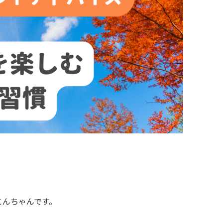
こんちゃんです。