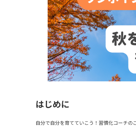
はじめに
自分で自分を育てていこう！習慣化コーチの