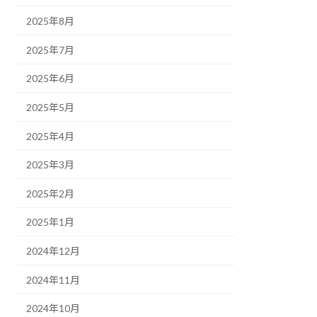
2025年8月
2025年7月
2025年6月
2025年5月
2025年4月
2025年3月
2025年2月
2025年1月
2024年12月
2024年11月
2024年10月