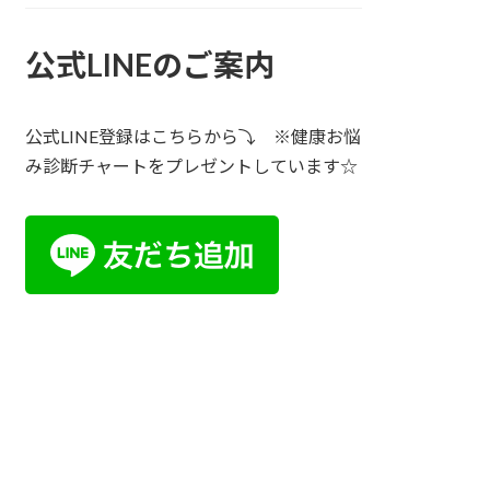
公式LINEのご案内
公式LINE登録はこちらから⤵ ※健康お悩
み診断チャートをプレゼントしています☆