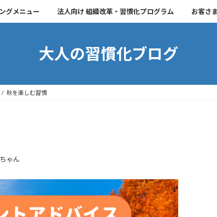
チングメニュー
法人向け 組織改革・習慣化プログラム
お客さ
大人の習慣化ブログ
秋を楽しむ習慣
ちゃん