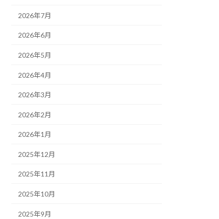
2026年7月
2026年6月
2026年5月
2026年4月
2026年3月
2026年2月
2026年1月
2025年12月
2025年11月
2025年10月
2025年9月