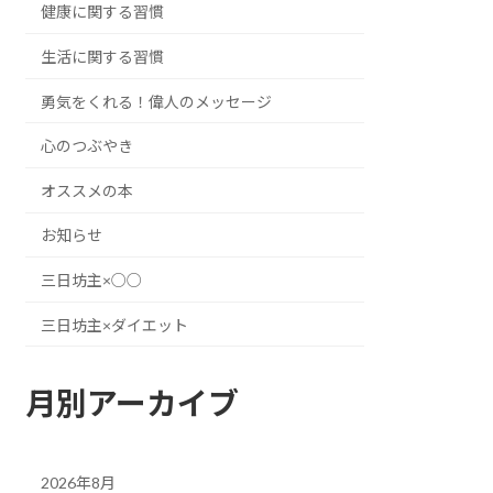
健康に関する習慣
生活に関する習慣
勇気をくれる！偉人のメッセージ
心のつぶやき
オススメの本
お知らせ
三日坊主×○○
三日坊主×ダイエット
月別アーカイブ
2026年8月