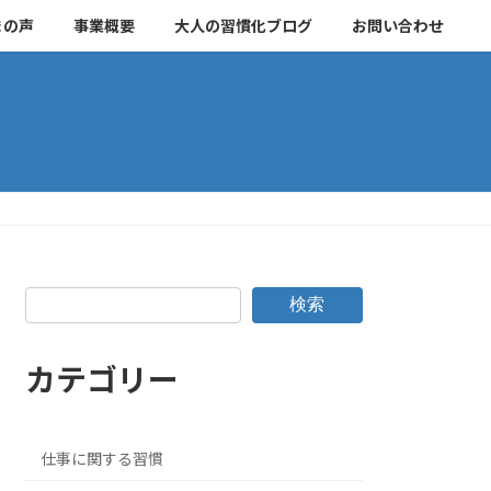
まの声
事業概要
大人の習慣化ブログ
お問い合わせ
検索
カテゴリー
仕事に関する習慣