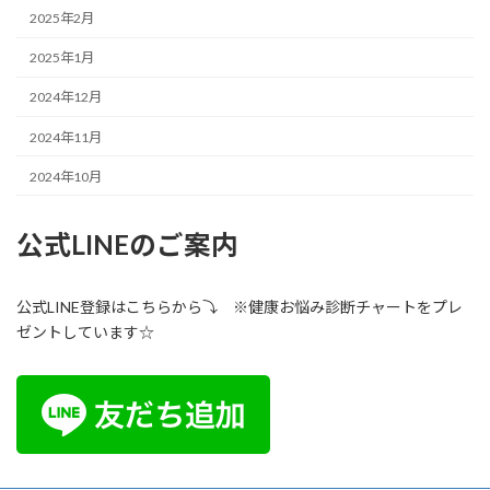
2025年2月
2025年1月
2024年12月
2024年11月
2024年10月
公式LINEのご案内
公式LINE登録はこちらから⤵ ※健康お悩み診断チャートをプレ
ゼントしています☆