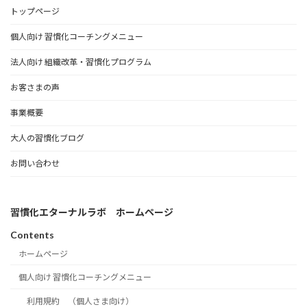
トップページ
個人向け 習慣化コーチングメニュー
法人向け 組織改革・習慣化プログラム
お客さまの声
事業概要
大人の習慣化ブログ
お問い合わせ
習慣化エターナルラボ ホームページ
Contents
ホームページ
個人向け 習慣化コーチングメニュー
利用規約 （個人さま向け）