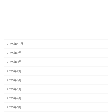
2026年2月
2026年1月
2025年12月
2025年11月
2025年10月
2025年9月
2025年8月
2025年7月
2025年6月
2025年5月
2025年4月
2025年3月