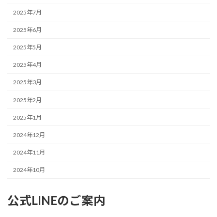
2025年7月
2025年6月
2025年5月
2025年4月
2025年3月
2025年2月
2025年1月
2024年12月
2024年11月
2024年10月
公式LINEのご案内