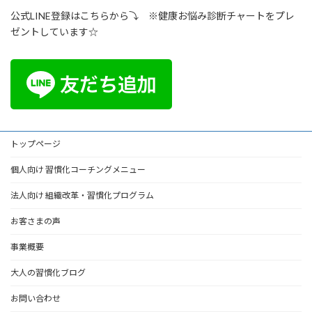
公式LINE登録はこちらから⤵ ※健康お悩み診断チャートをプレ
ゼントしています☆
トップページ
個人向け 習慣化コーチングメニュー
法人向け 組織改革・習慣化プログラム
お客さまの声
事業概要
大人の習慣化ブログ
お問い合わせ