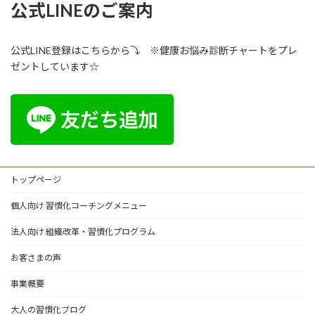
公式LINEのご案内
公式LINE登録はこちらから⤵ ※健康お悩み診断チャートをプレ
ゼントしています☆
トップページ
個人向け 習慣化コーチングメニュー
法人向け 組織改革・習慣化プログラム
お客さまの声
事業概要
大人の習慣化ブログ