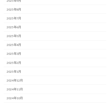
2025年9月
2025年8月
2025年7月
2025年6月
2025年5月
2025年4月
2025年3月
2025年2月
2025年1月
2024年12月
2024年11月
2024年10月