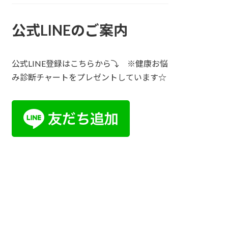
公式LINEのご案内
公式LINE登録はこちらから⤵ ※健康お悩
み診断チャートをプレゼントしています☆