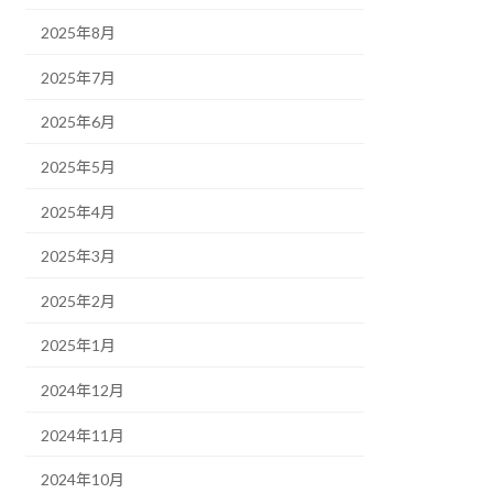
2025年8月
2025年7月
2025年6月
2025年5月
2025年4月
2025年3月
2025年2月
2025年1月
2024年12月
2024年11月
2024年10月