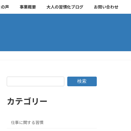
まの声
事業概要
大人の習慣化ブログ
お問い合わせ
検索
カテゴリー
仕事に関する習慣