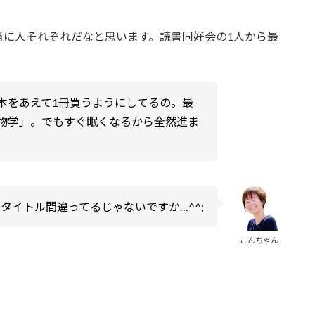
当に人それぞれだなと思います。読書同好会の1人から最
本をあえて1冊買うようにしてるの。最
物学」。でもすぐ眠くなるから全然進ま
タイトル間違ってるじゃないですか…^^;
こんちゃん