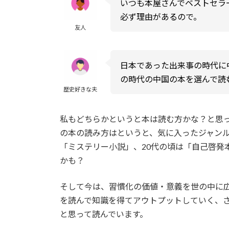
いつも本屋さんでベストセラ
必ず理由があるので。
友人
日本であった出来事の時代に
の時代の中国の本を選んで読
歴史好きな夫
私もどちらかというと本は読む方かな？と思
の本の読み方はというと、気に入ったジャン
「ミステリー小説」、20代の頃は「自己啓発本
かも？
そして今は、習慣化の価値・意義を世の中に
を読んで知識を得てアウトプットしていく、
と思って読んでいます。