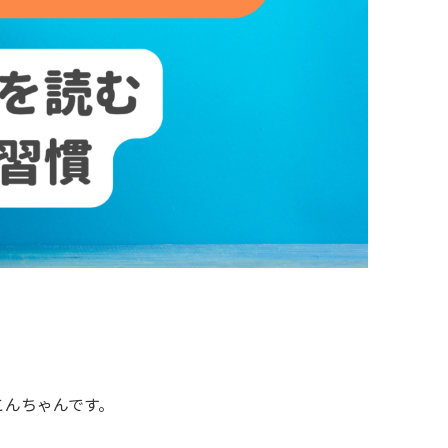
こんちゃんです。