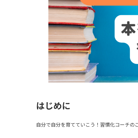
はじめに
自分で自分を育てていこう！習慣化コーチの