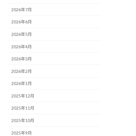
2026年7月
2026年6月
2026年5月
2026年4月
2026年3月
2026年2月
2026年1月
2025年12月
2025年11月
2025年10月
2025年9月