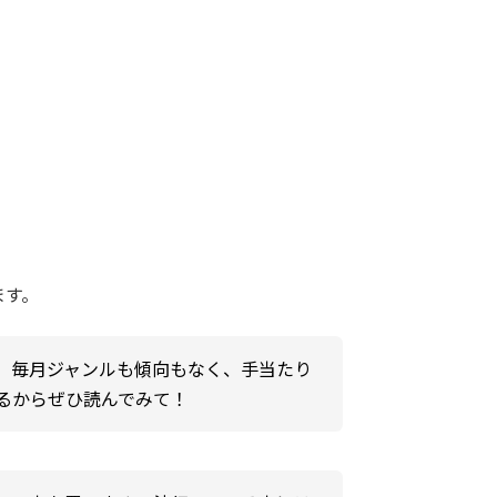
ます。
、毎月ジャンルも傾向もなく、手当たり
るからぜひ読んでみて！