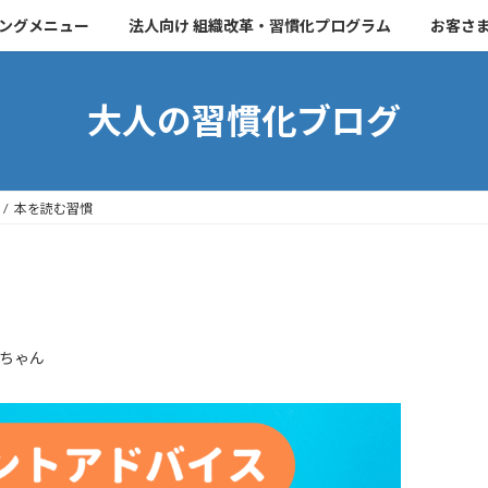
チングメニュー
法人向け 組織改革・習慣化プログラム
お客さ
大人の習慣化ブログ
本を読む習慣
ちゃん