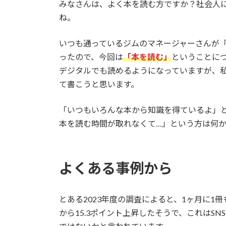
みなさんは、よく本を読む方ですか？社会人
ね。
いつも通っているジムのマネージャーさんが
ったので、今回は
「本を読む」
ということに
デジタルでも読めるようになっていますが、
て書こうと思います。
「いつもいろんな本から知識を得ているよ」
本を読む時間が取れなくて…」という方は何
よくある事例から
とある2023年度の調査によると、1ヶ月に1
から15.3ポイント上昇したそうで、これはS