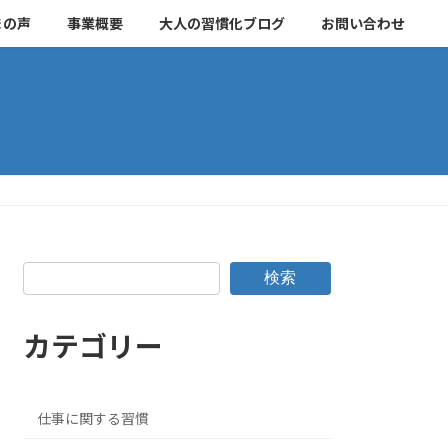
まの声
事業概要
大人の習慣化ブログ
お問い合わせ
検索
カテゴリー
仕事に関する習慣