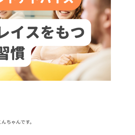
こんちゃんです。