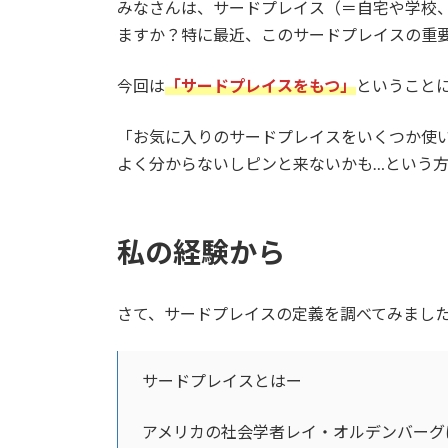
みなさんは、サードプレイス（＝自宅や学校
ますか？特に最近、このサードプレイスの重
今回は
「サードプレイスをもつ」
ということ
「お気に入りのサードプレイスをいくつか使
よく分からないしピンと来ないかも…という
私の経験から
さて、サードプレイスの定義を調べてみまし
サードプレイスとはー
アメリカの社会学者レイ・オルデンバーグは、著書