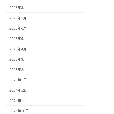
2025年8月
2025年7月
2025年6月
2025年5月
2025年4月
2025年3月
2025年2月
2025年1月
2024年12月
2024年11月
2024年10月