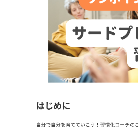
はじめに
自分で自分を育てていこう！習慣化コーチの