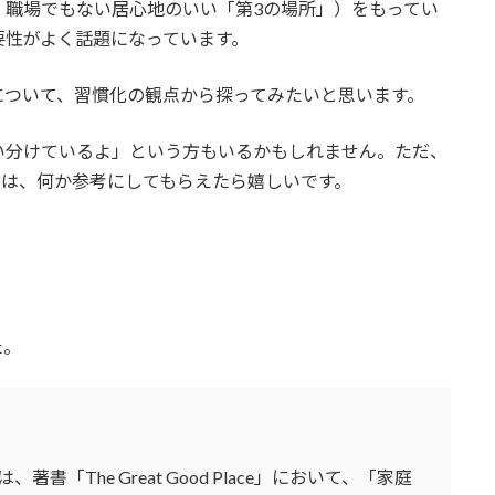
、職場でもない居心地のいい「第3の場所」）をもってい
要性がよく話題になっています。
について、習慣化の観点から探ってみたいと思います。
い分けているよ」という方もいるかもしれません。ただ、
方は、何か参考にしてもらえたら嬉しいです。
た。
「The Great Good Place」において、「家庭