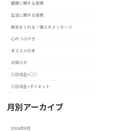
健康に関する習慣
生活に関する習慣
勇気をくれる！偉人のメッセージ
心のつぶやき
オススメの本
お知らせ
三日坊主×○○
三日坊主×ダイエット
月別アーカイブ
2026年8月