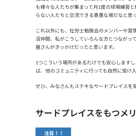
も様々な人たちが集まって月1度の球場練習と
らない人たちと交流できる貴重な場だなと思
これ以外にも、社労士勉強会のメンバーや習
活仲間、私がこうしていろんな方とつながっ
屋さんがきっかけだったと思います。
1つこういう場所があるだけでも安心しますし
ば、他のコミュニティに行っても自然に受け
ぜひ、みなさんもステキなサードプレイスを
サードプレイスをもつメ
注目！！