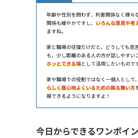
年齢や性別を問わず、利害関係なく様々
関係も緩やかですし、
いろんな意見や考
ますね。
家と職場の往復だけだと、どうしても息
も、少し距離のある人の方が話しやすい
ホッとできる場
として活用したいもので
家や職場での役割ではなく一個人として
らしく居心地よくいるための振る舞い方
視できるようになりますよ！
今日からできるワンポイ