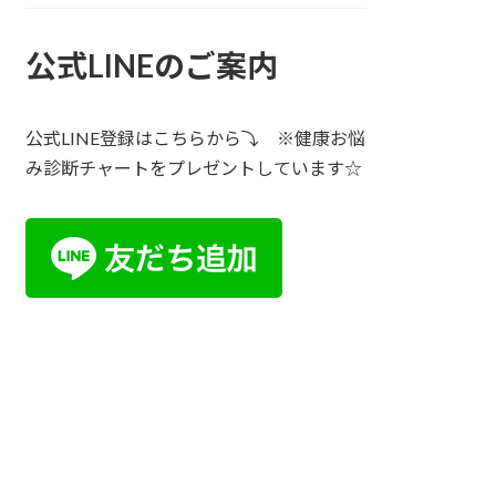
公式LINEのご案内
公式LINE登録はこちらから⤵ ※健康お悩
み診断チャートをプレゼントしています☆