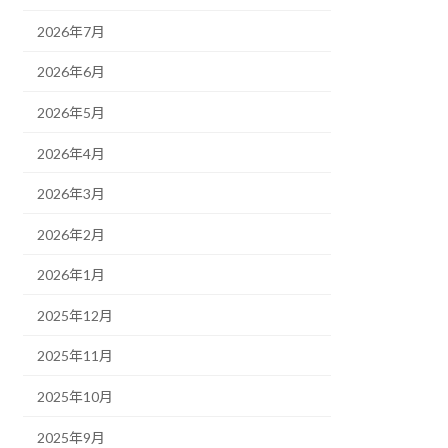
2026年7月
2026年6月
2026年5月
2026年4月
2026年3月
2026年2月
2026年1月
2025年12月
2025年11月
2025年10月
2025年9月