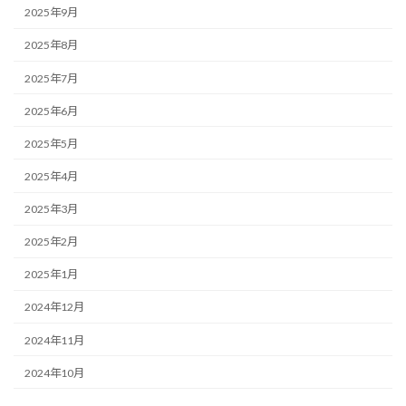
2025年9月
2025年8月
2025年7月
2025年6月
2025年5月
2025年4月
2025年3月
2025年2月
2025年1月
2024年12月
2024年11月
2024年10月