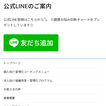
公式LINEのご案内
公式LINE登録はこちらから⤵ ※健康お悩み診断チャートをプレ
ゼントしています☆
トップページ
個人向け 習慣化コーチングメニュー
法人向け 組織改革・習慣化プログラム
お客さまの声
事業概要