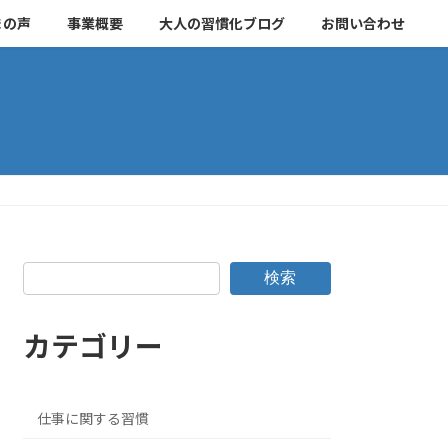
まの声
事業概要
大人の習慣化ブログ
お問い合わせ
検索
カテゴリー
仕事に関する習慣