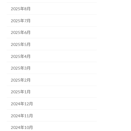
2025年8月
2025年7月
2025年6月
2025年5月
2025年4月
2025年3月
2025年2月
2025年1月
2024年12月
2024年11月
2024年10月