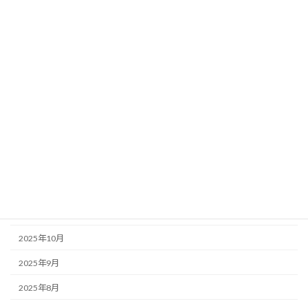
2026年7月
2026年6月
2026年5月
2026年4月
2026年3月
2026年2月
2026年1月
2025年12月
2025年11月
2025年10月
2025年9月
2025年8月