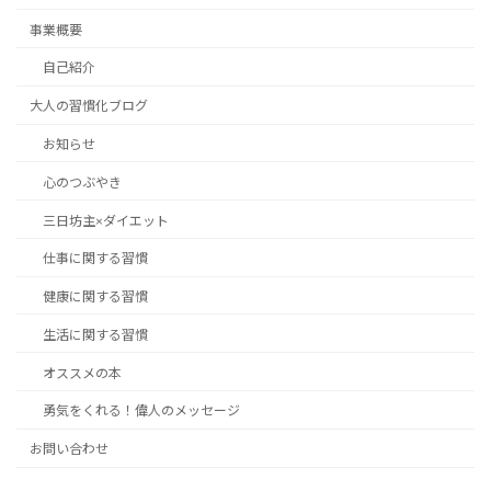
事業概要
自己紹介
大人の習慣化ブログ
お知らせ
心のつぶやき
三日坊主×ダイエット
仕事に関する習慣
健康に関する習慣
生活に関する習慣
オススメの本
勇気をくれる！偉人のメッセージ
お問い合わせ