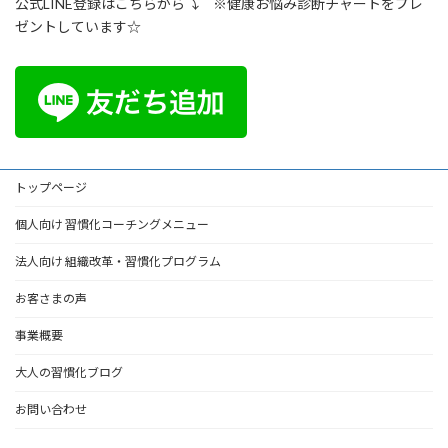
公式LINE登録はこちらから⤵ ※健康お悩み診断チャートをプレ
ゼントしています☆
トップページ
個人向け 習慣化コーチングメニュー
法人向け 組織改革・習慣化プログラム
お客さまの声
事業概要
大人の習慣化ブログ
お問い合わせ