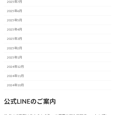
2025年7月
2025年6月
2025年5月
2025年4月
2025年3月
2025年2月
2025年1月
2024年12月
2024年11月
2024年10月
公式LINEのご案内