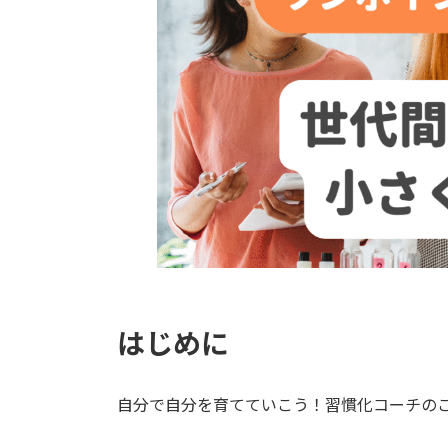
はじめに
自分で自分を育てていこう！習慣化コーチの