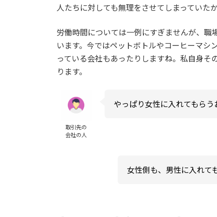
人たちに対しても無理をさせてしまっていた
労働時間については一例にすぎませんが、職
います。今ではペットボトルやコーヒーマシ
っている会社もあったりしますね。私自身そ
ります。
やっぱり女性に入れてもらう
取引先の
会社の人
女性側も、男性に入れて