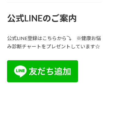
公式LINEのご案内
公式LINE登録はこちらから⤵ ※健康お悩
み診断チャートをプレゼントしています☆