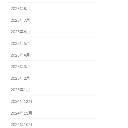
2025年8月
2025年7月
2025年6月
2025年5月
2025年4月
2025年3月
2025年2月
2025年1月
2024年12月
2024年11月
2024年10月