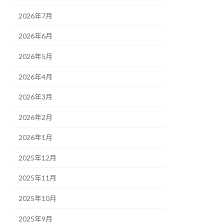
2026年7月
2026年6月
2026年5月
2026年4月
2026年3月
2026年2月
2026年1月
2025年12月
2025年11月
2025年10月
2025年9月