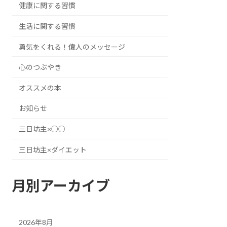
健康に関する習慣
生活に関する習慣
勇気をくれる！偉人のメッセージ
心のつぶやき
オススメの本
お知らせ
三日坊主×○○
三日坊主×ダイエット
月別アーカイブ
2026年8月