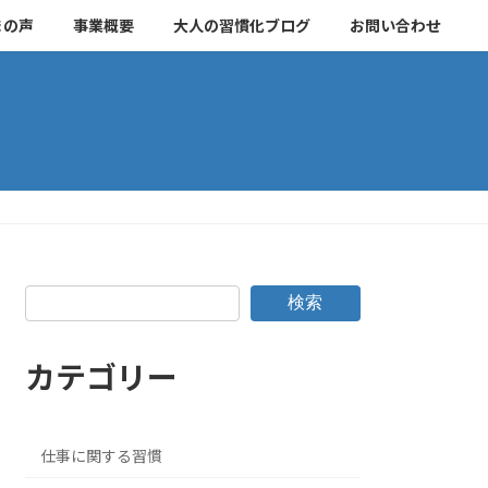
まの声
事業概要
大人の習慣化ブログ
お問い合わせ
検索
カテゴリー
仕事に関する習慣