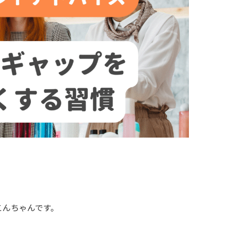
こんちゃんです。