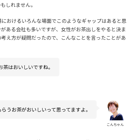
かもしれません。
場におけるいろんな場面でこのようなギャップはあると思
ンがある会社も多いですが、女性がお茶出しをやると決ま
の考え方が疑問だったので、こんなことを言ったことがあ
お茶はおいしいですね。
もらうお茶がおいしいって思ってますよ。
こんちゃん