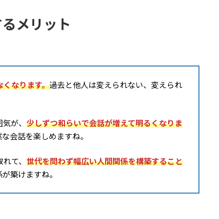
するメリット
なくなります。
過去と他人は変えられない、変えられ
囲気が、
少しずつ和らいで会話が増えて明るくなりま
然な会話を楽しめますね。
取れて、
世代を問わず幅広い人間関係を構築すること
係が築けますね。