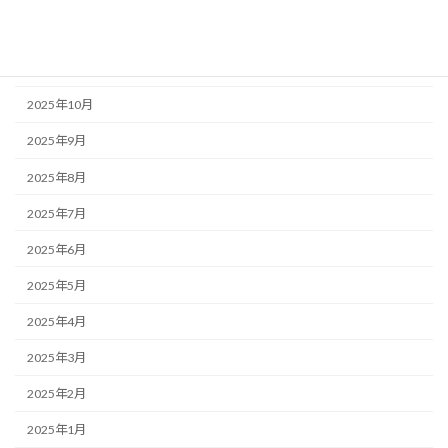
2025年12月
2025年11月
2025年10月
2025年9月
2025年8月
2025年7月
2025年6月
2025年5月
2025年4月
2025年3月
2025年2月
2025年1月