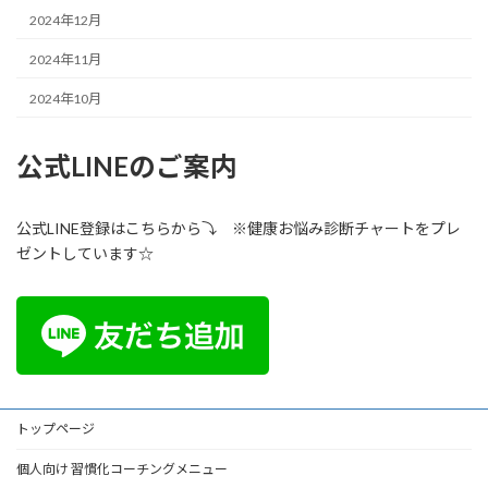
2024年12月
2024年11月
2024年10月
公式LINEのご案内
公式LINE登録はこちらから⤵ ※健康お悩み診断チャートをプレ
ゼントしています☆
トップページ
個人向け 習慣化コーチングメニュー