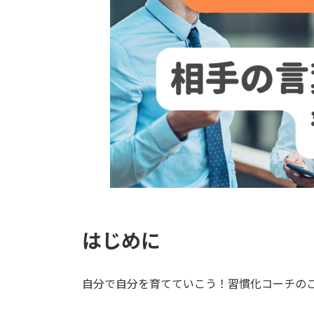
はじめに
自分で自分を育てていこう！習慣化コーチの