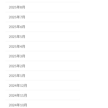
2025年8月
2025年7月
2025年6月
2025年5月
2025年4月
2025年3月
2025年2月
2025年1月
2024年12月
2024年11月
2024年10月