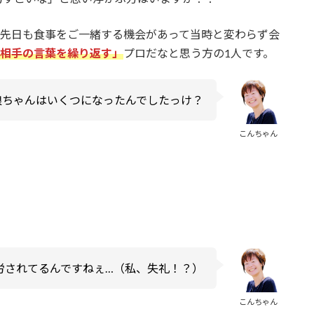
、先日も食事をご一緒する機会があって当時と変わらず会
相手の言葉を繰り返す」
プロだなと思う方の1人です。
娘ちゃんはいくつになったんでしたっけ？
こんちゃん
労されてるんですねぇ…（私、失礼！？）
こんちゃん