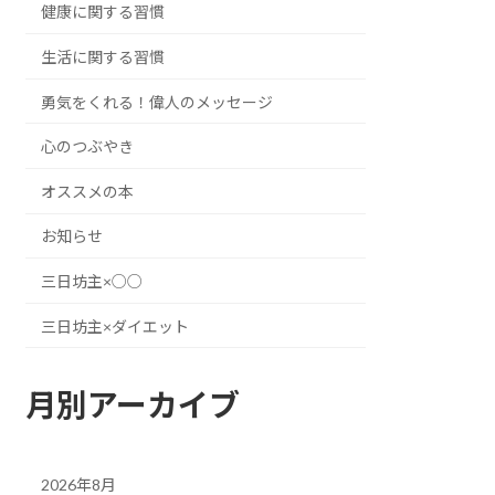
健康に関する習慣
生活に関する習慣
勇気をくれる！偉人のメッセージ
心のつぶやき
オススメの本
お知らせ
三日坊主×○○
三日坊主×ダイエット
月別アーカイブ
2026年8月