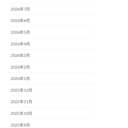
2026年7月
2026年6月
2026年5月
2026年4月
2026年3月
2026年2月
2026年1月
2025年12月
2025年11月
2025年10月
2025年9月