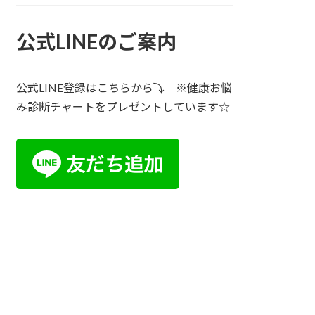
公式LINEのご案内
公式LINE登録はこちらから⤵ ※健康お悩
み診断チャートをプレゼントしています☆