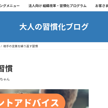
チングメニュー
法人向け 組織改革・習慣化プログラム
お客さ
大人の習慣化ブログ
相手の言葉を繰り返す習慣
習慣
ちゃん