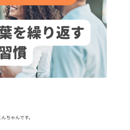
こんちゃんです。