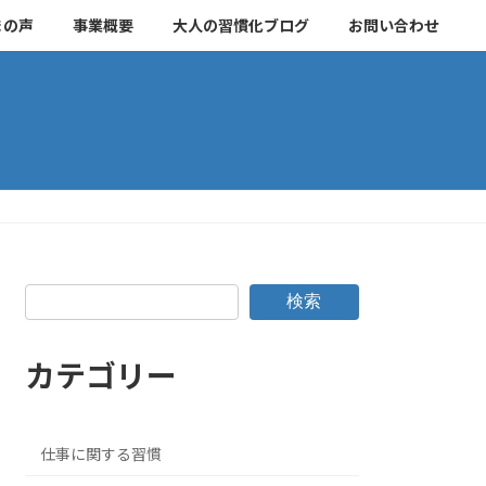
まの声
事業概要
大人の習慣化ブログ
お問い合わせ
検索
カテゴリー
仕事に関する習慣