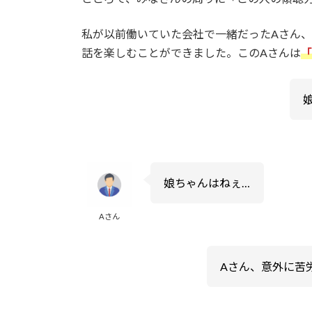
私が以前働いていた会社で一緒だったAさん
話を楽しむことができました。このAさんは
「
娘ちゃんはねぇ…
Aさん
Aさん、意外に苦