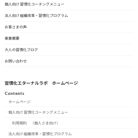
個人向け 習慣化コーチングメニュー
法人向け 組織改革・習慣化プログラム
お客さまの声
事業概要
大人の習慣化ブログ
お問い合わせ
習慣化エターナルラボ ホームページ
Contents
ホームページ
個人向け 習慣化コーチングメニュー
利用規約 （個人さま向け）
法人向け 組織改革・習慣化プログラム