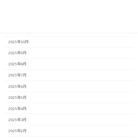
2026年1月
2025年12月
2025年11月
2025年10月
2025年9月
2025年8月
2025年7月
2025年6月
2025年5月
2025年4月
2025年3月
2025年2月