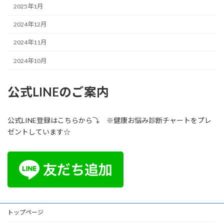
2025年1月
2024年12月
2024年11月
2024年10月
公式LINEのご案内
公式LINE登録はこちらから⤵ ※健康お悩み診断チャートをプレ
ゼントしています☆
トップページ