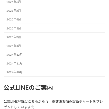
2025年6月
2025年5月
2025年4月
2025年3月
2025年2月
2025年1月
2024年12月
2024年11月
2024年10月
公式LINEのご案内
公式LINE登録はこちらから⤵ ※健康お悩み診断チャートをプレ
ゼントしています☆