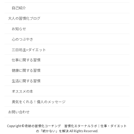
自己紹介
大人の習慣化ブログ
お知らせ
心のつぶやき
三日坊主×ダイエット
仕事に関する習慣
健康に関する習慣
生活に関する習慣
オススメの本
勇気をくれる！偉人のメッセージ
お問い合わせ
Copyright © 奇跡の習慣化コーチング 習慣化エターナルラボ｜仕事・ダイエット
の「続かない」を解決 All Rights Reserved.