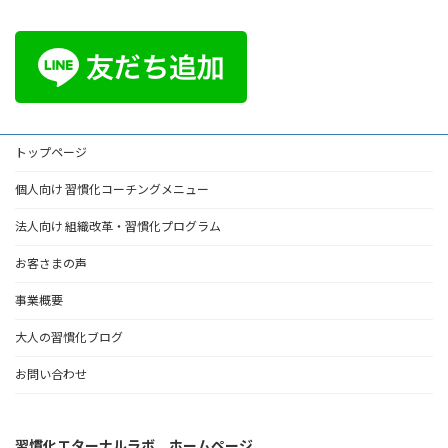
トップページ
個人向け 習慣化コーチングメニュー
法人向け 組織改革・習慣化プログラム
お客さまの声
事業概要
大人の習慣化ブログ
お問い合わせ
習慣化エターナルラボ ホームページ