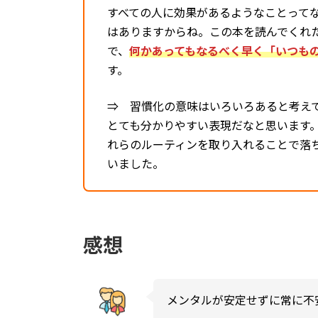
すべての人に効果があるようなことって
はありますからね。この本を読んでくれ
で、
何かあってもなるべく早く「いつも
す。
⇒ 習慣化の意味はいろいろあると考え
とても分かりやすい表現だなと思います
れらのルーティンを取り入れることで落
いました。
感想
メンタルが安定せずに常に不