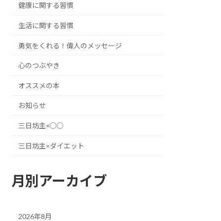
健康に関する習慣
生活に関する習慣
勇気をくれる！偉人のメッセージ
心のつぶやき
オススメの本
お知らせ
三日坊主×○○
三日坊主×ダイエット
月別アーカイブ
2026年8月