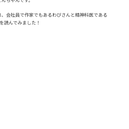
こんちゃんです。
は、会社員で作家でもあるわびさんと精神科医である
を読んでみました！