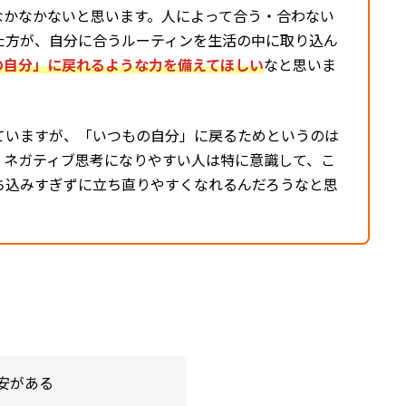
なかなかないと思います。人によって合う・合わない
た方が、自分に合うルーティンを生活の中に取り込ん
の自分」に戻れるような力を備えてほしい
なと思いま
ていますが、「いつもの自分」に戻るためというのは
。ネガティブ思考になりやすい人は特に意識して、こ
ち込みすぎずに立ち直りやすくなれるんだろうなと思
安がある