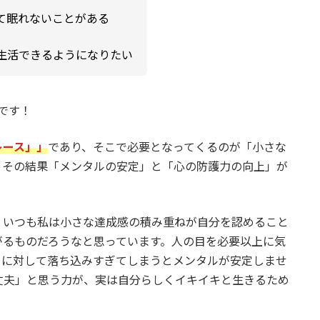
て眠れないことがある
生活できるようになりたい
です！
レース」」
であり、そこで必要となってくるのが「小さな
、その結果「メンタルの安定」と「心の防護力の向上」が
、いつも私は小さな達成感の積み重ねが自分を認めること
がるものだろうなと思っています。人の目を必要以上に気
とに対して落ち込みすぎてしまうとメンタルが安定しませ
丈夫」と思う力が、実は自分らしくイキイキと生きるため