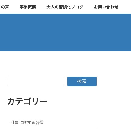
まの声
事業概要
大人の習慣化ブログ
お問い合わせ
検索
カテゴリー
仕事に関する習慣