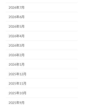
2026年7月
2026年6月
2026年5月
2026年4月
2026年3月
2026年2月
2026年1月
2025年12月
2025年11月
2025年10月
2025年9月