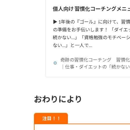
個人向け 習慣化コーチングメニ
▶ 1年後の『ゴール』に向けて、習
の準備をお手伝いします！ 「ダイエ
続かない…」「資格勉強のモチベー
ない…」と一人で…
奇跡の習慣化コーチング 習慣
｜仕事・ダイエットの「続かない
おわりにより
注目！！