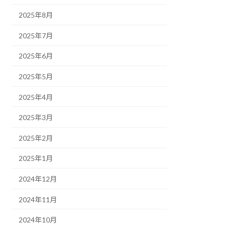
2025年8月
2025年7月
2025年6月
2025年5月
2025年4月
2025年3月
2025年2月
2025年1月
2024年12月
2024年11月
2024年10月