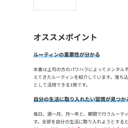
オススメポイント
ルーティンの重要性が分かる
本書は上司の方のパワハラによってメンタル
えてきたルーティンを紹介しています。落ち
として活用できる1冊です。
自分の生活に取り入れたい習慣が見つか
毎日、週～月、月～年と、期間で行うルーテ
す。全部を自分の生活に取り入れようとする