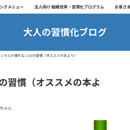
チングメニュー
法人向け 組織改革・習慣化プログラム
お客さ
大人の習慣化ブログ
メンタルが壊れない23の習慣（オススメの本より）
3の習慣（オススメの本よ
ちゃん