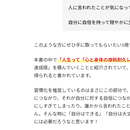
人に言われたことが気になっ
自分に自信を持って穏やかに
このような方にぜひ手に取ってもらいたい1冊
本書の中で
「人生って「心と身体の摩耗耐久
達成感」を積んでいくことと紹介されていて
得られると書かれています。
習慣化を推奨しているのはまさにこの部分で
につながり、それが自分に対する自信につな
にしすぎてしまったり、誰かから言われたこ
ん。そんな時に「自分はできる」「自分は大
には必要だろうなと思います！