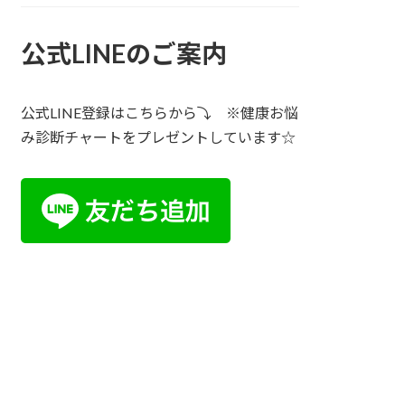
公式LINEのご案内
公式LINE登録はこちらから⤵ ※健康お悩
み診断チャートをプレゼントしています☆