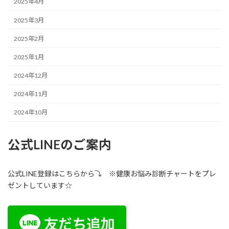
2025年4月
2025年3月
2025年2月
2025年1月
2024年12月
2024年11月
2024年10月
公式LINEのご案内
公式LINE登録はこちらから⤵ ※健康お悩み診断チャートをプレ
ゼントしています☆