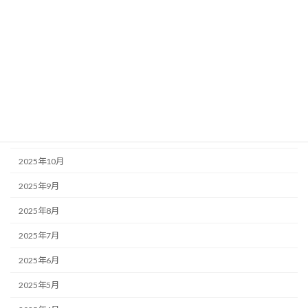
2026年4月
2026年3月
2026年2月
2026年1月
2025年12月
2025年11月
2025年10月
2025年9月
2025年8月
2025年7月
2025年6月
2025年5月