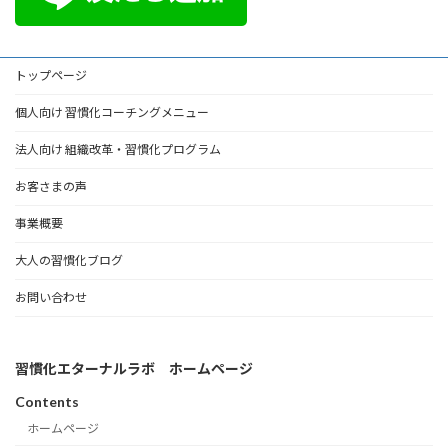
トップページ
個人向け 習慣化コーチングメニュー
法人向け 組織改革・習慣化プログラム
お客さまの声
事業概要
大人の習慣化ブログ
お問い合わせ
習慣化エターナルラボ ホームページ
Contents
ホームページ