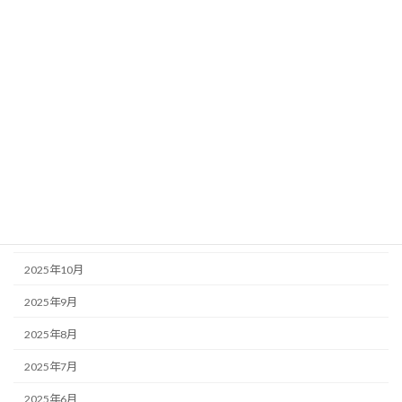
2026年6月
2026年5月
2026年4月
2026年3月
2026年2月
2026年1月
2025年12月
2025年11月
2025年10月
2025年9月
2025年8月
2025年7月
2025年6月