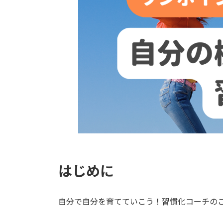
はじめに
自分で自分を育てていこう！習慣化コーチの