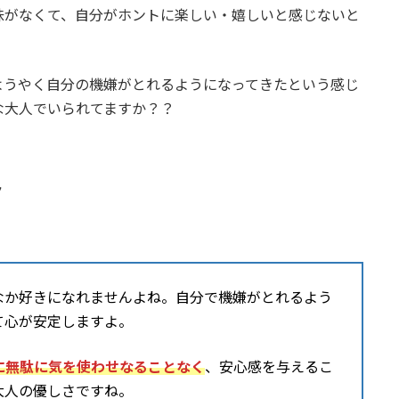
味がなくて、自分がホントに楽しい・嬉しいと感じないと
ようやく自分の機嫌がとれるようになってきたという感じ
な大人でいられてますか？？
ト
なか好きになれませんよね。自分で機嫌がとれるよう
て心が安定しますよ。
に無駄に気を使わせなることなく
、安心感を与えるこ
大人の優しさですね。