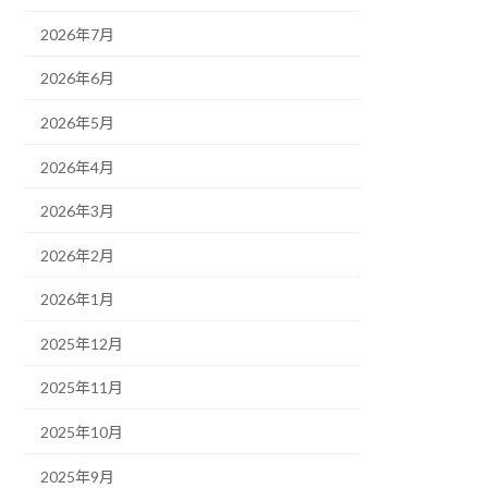
2026年7月
2026年6月
2026年5月
2026年4月
2026年3月
2026年2月
2026年1月
2025年12月
2025年11月
2025年10月
2025年9月