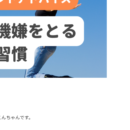
こんちゃんです。