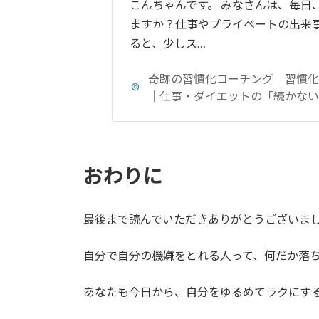
こんちゃんです。 みなさんは、毎日
ますか？仕事やプライベートの出来
ると、少しス…
奇跡の習慣化コーチング 習慣
｜仕事・ダイエットの「続かない
おわりに
最後まで読んでいただきありがとうございま
自分で自分の機嫌をとれる人って、何だか落
あなたも今日から、自分をゆるめてラクにす