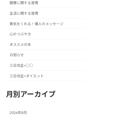
健康に関する習慣
生活に関する習慣
勇気をくれる！偉人のメッセージ
心のつぶやき
オススメの本
お知らせ
三日坊主×○○
三日坊主×ダイエット
月別アーカイブ
2026年8月