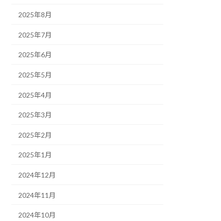
2025年8月
2025年7月
2025年6月
2025年5月
2025年4月
2025年3月
2025年2月
2025年1月
2024年12月
2024年11月
2024年10月