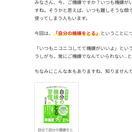
みなさん、今、ご機嫌ですか？いつも機嫌が
すね。そうかと思えば、いつも難しそうな顔
使ってしまう人もいます。
今回は、
「自分の機嫌をとる」
ということに
「いつもニコニコしてて機嫌がいいよ」とい
ラしがち、常にご機嫌でなんていられない…
ちなみにこんな本もありますね、知りません
自分で自分の機嫌をと