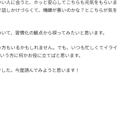
いい人に会うと、ホッと安心してこちらも元気をもらいま
で話しかけづらくて、機嫌が悪いのかな？とこちらが気を
ついて、習慣化の観点から探ってみたいと思います。
う方もいるかもしれません。でも、いつも忙しくてイライ
という方に何かお役に立てばと思います。
でした。今度読んでみようと思います！