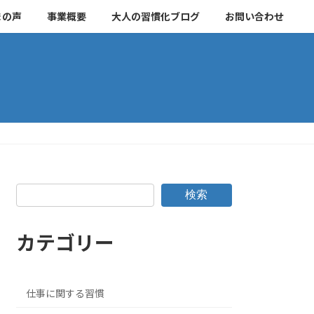
まの声
事業概要
大人の習慣化ブログ
お問い合わせ
検索
カテゴリー
仕事に関する習慣