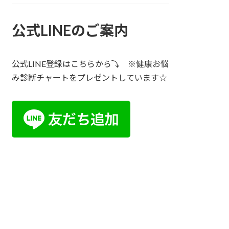
公式LINEのご案内
公式LINE登録はこちらから⤵ ※健康お悩
み診断チャートをプレゼントしています☆