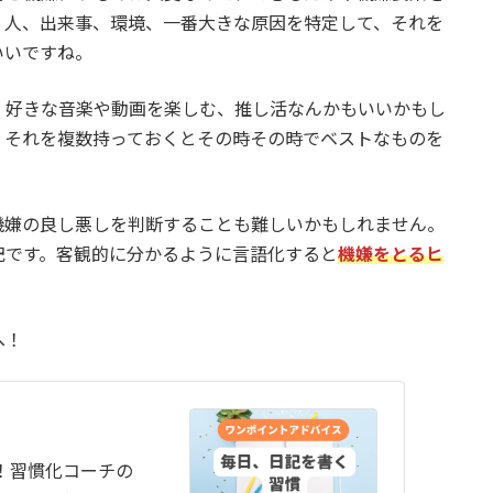
。人、出来事、環境、一番大きな原因を特定して、それを
いいですね。
、好きな音楽や動画を楽しむ、推し活なんかもいいかもし
、それを複数持っておくとその時その時でベストなものを
機嫌の良し悪しを判断することも難しいかもしれません。
記です。客観的に分かるように言語化すると
機嫌をとるヒ
へ！
！習慣化コーチの