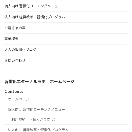
個人向け 習慣化コーチングメニュー
法人向け 組織改革・習慣化プログラム
お客さまの声
事業概要
大人の習慣化ブログ
お問い合わせ
習慣化エターナルラボ ホームページ
Contents
ホームページ
個人向け 習慣化コーチングメニュー
利用規約 （個人さま向け）
法人向け 組織改革・習慣化プログラム