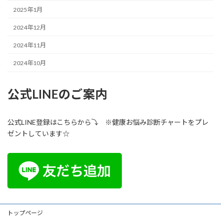
2025年1月
2024年12月
2024年11月
2024年10月
公式LINEのご案内
公式LINE登録はこちらから⤵ ※健康お悩み診断チャートをプレ
ゼントしています☆
トップページ