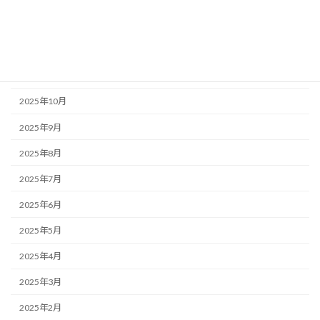
2026年1月
2025年12月
2025年11月
2025年10月
2025年9月
2025年8月
2025年7月
2025年6月
2025年5月
2025年4月
2025年3月
2025年2月