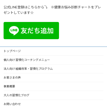
公式LINE登録はこちらから⤵ ※健康お悩み診断チャートをプレ
ゼントしています☆
トップページ
個人向け 習慣化コーチングメニュー
法人向け 組織改革・習慣化プログラム
お客さまの声
事業概要
大人の習慣化ブログ
お問い合わせ