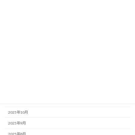
2026年8月
2026年7月
2026年6月
2026年5月
2026年4月
2026年3月
2026年2月
2026年1月
2025年12月
2025年11月
2025年10月
2025年9月
2025年8月