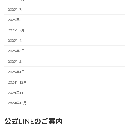
2025年7月
2025年6月
2025年5月
2025年4月
2025年3月
2025年2月
2025年1月
2024年12月
2024年11月
2024年10月
公式LINEのご案内