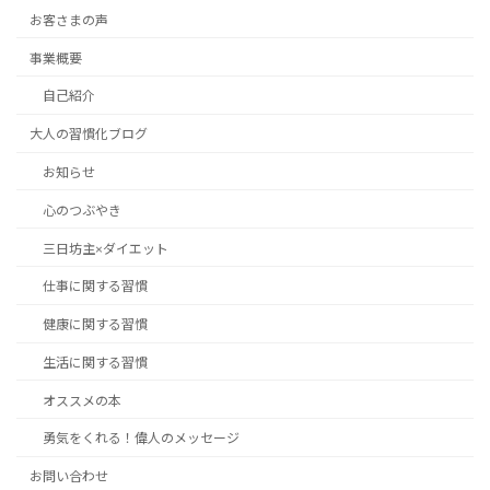
お客さまの声
事業概要
自己紹介
大人の習慣化ブログ
お知らせ
心のつぶやき
三日坊主×ダイエット
仕事に関する習慣
健康に関する習慣
生活に関する習慣
オススメの本
勇気をくれる！偉人のメッセージ
お問い合わせ